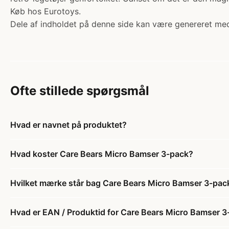
Køb hos Eurotoys.
Dele af indholdet på denne side kan være genereret med
Ofte stillede spørgsmål
Hvad er navnet på produktet?
Hvad koster Care Bears Micro Bamser 3-pack?
Hvilket mærke står bag Care Bears Micro Bamser 3-pac
Hvad er EAN / Produktid for Care Bears Micro Bamser 