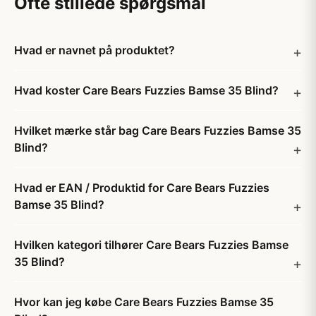
Ofte stillede spørgsmål
Hvad er navnet på produktet?
Hvad koster Care Bears Fuzzies Bamse 35 Blind?
Hvilket mærke står bag Care Bears Fuzzies Bamse 35
Blind?
Hvad er EAN / Produktid for Care Bears Fuzzies
Bamse 35 Blind?
Hvilken kategori tilhører Care Bears Fuzzies Bamse
35 Blind?
Hvor kan jeg købe Care Bears Fuzzies Bamse 35