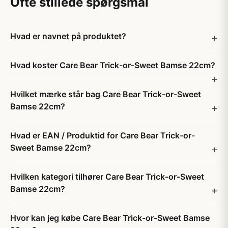
Ofte stillede spørgsmål
Hvad er navnet på produktet?
Hvad koster Care Bear Trick-or-Sweet Bamse 22cm?
Hvilket mærke står bag Care Bear Trick-or-Sweet
Bamse 22cm?
Hvad er EAN / Produktid for Care Bear Trick-or-
Sweet Bamse 22cm?
Hvilken kategori tilhører Care Bear Trick-or-Sweet
Bamse 22cm?
Hvor kan jeg købe Care Bear Trick-or-Sweet Bamse