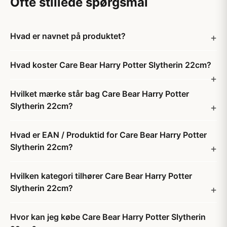
Ofte stillede spørgsmål
Hvad er navnet på produktet?
Hvad koster Care Bear Harry Potter Slytherin 22cm?
Hvilket mærke står bag Care Bear Harry Potter
Slytherin 22cm?
Hvad er EAN / Produktid for Care Bear Harry Potter
Slytherin 22cm?
Hvilken kategori tilhører Care Bear Harry Potter
Slytherin 22cm?
Hvor kan jeg købe Care Bear Harry Potter Slytherin