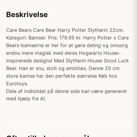
Beskrivelse
Care Bears Care Bear Harry Potter Slytherin 22cm.
Kategori: Bamser. Pris: 179.95 kr. Harry Potter x Care
Bears-bamserne er her for at gøre deling og omsorg
endnu mere magisk med deres Hogwarts House-
inspirerede designs! Mød Slytherin House Good Luck
Bear. Han er snu, stolt og ambitiøs. Denne 20 cm
store bamse har den perfekte størrelse Køb hos
Eurotoys.
Dele af indholdet på denne side kan være genereret
med hjælp fra AI.