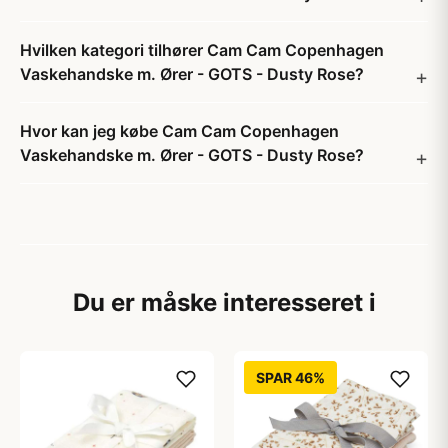
Hvilken kategori tilhører Cam Cam Copenhagen
Vaskehandske m. Ører - GOTS - Dusty Rose?
Hvor kan jeg købe Cam Cam Copenhagen
Vaskehandske m. Ører - GOTS - Dusty Rose?
Du er måske interesseret i
SPAR 46%