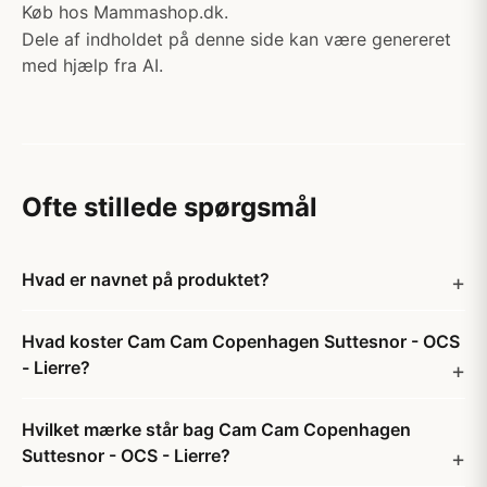
Køb hos Mammashop.dk.
Dele af indholdet på denne side kan være genereret
med hjælp fra AI.
Ofte stillede spørgsmål
Hvad er navnet på produktet?
Hvad koster Cam Cam Copenhagen Suttesnor - OCS
- Lierre?
Hvilket mærke står bag Cam Cam Copenhagen
Suttesnor - OCS - Lierre?