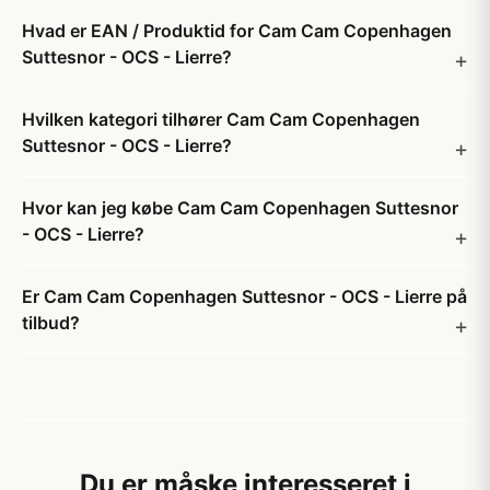
Hvad er EAN / Produktid for Cam Cam Copenhagen
Suttesnor - OCS - Lierre?
Hvilken kategori tilhører Cam Cam Copenhagen
Suttesnor - OCS - Lierre?
Hvor kan jeg købe Cam Cam Copenhagen Suttesnor
- OCS - Lierre?
Er Cam Cam Copenhagen Suttesnor - OCS - Lierre på
tilbud?
Du er måske interesseret i