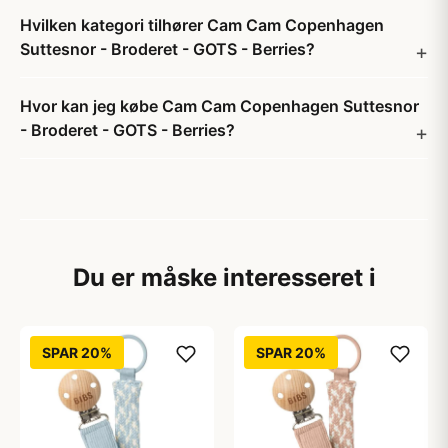
Hvilken kategori tilhører Cam Cam Copenhagen
Suttesnor - Broderet - GOTS - Berries?
Hvor kan jeg købe Cam Cam Copenhagen Suttesnor
- Broderet - GOTS - Berries?
Du er måske interesseret i
SPAR 20%
SPAR 20%