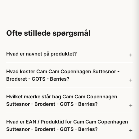
Ofte stillede spørgsmål
Hvad er navnet på produktet?
Hvad koster Cam Cam Copenhagen Suttesnor -
Broderet - GOTS - Berries?
Hvilket mærke står bag Cam Cam Copenhagen
Suttesnor - Broderet - GOTS - Berries?
Hvad er EAN / Produktid for Cam Cam Copenhagen
Suttesnor - Broderet - GOTS - Berries?