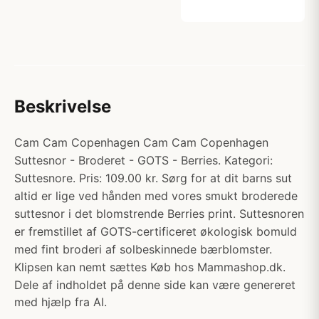
Beskrivelse
Cam Cam Copenhagen Cam Cam Copenhagen
Suttesnor - Broderet - GOTS - Berries. Kategori:
Suttesnore. Pris: 109.00 kr. Sørg for at dit barns sut
altid er lige ved hånden med vores smukt broderede
suttesnor i det blomstrende Berries print. Suttesnoren
er fremstillet af GOTS-certificeret økologisk bomuld
med fint broderi af solbeskinnede bærblomster.
Klipsen kan nemt sættes Køb hos Mammashop.dk.
Dele af indholdet på denne side kan være genereret
med hjælp fra AI.