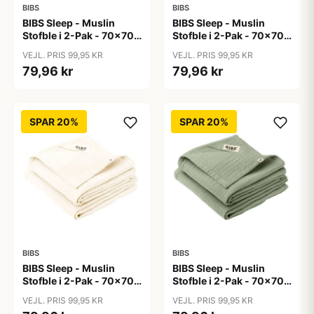
BIBS
BIBS
BIBS Sleep - Muslin
BIBS Sleep - Muslin
Stofble i 2-Pak - 70x70
Stofble i 2-Pak - 70x70
cm. - Baby Blue
cm. - Blush
VEJL. PRIS 99,95 KR
VEJL. PRIS 99,95 KR
79,96 kr
79,96 kr
SPAR 20%
SPAR 20%
BIBS
BIBS
BIBS Sleep - Muslin
BIBS Sleep - Muslin
Stofble i 2-Pak - 70x70
Stofble i 2-Pak - 70x70
cm. - Ivory
cm. - Sage
VEJL. PRIS 99,95 KR
VEJL. PRIS 99,95 KR