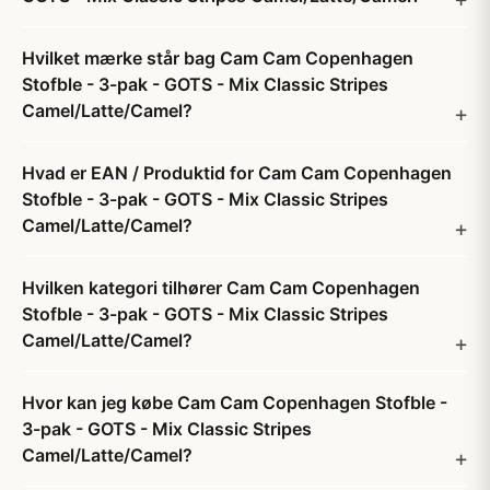
Hvilket mærke står bag Cam Cam Copenhagen
Stofble - 3-pak - GOTS - Mix Classic Stripes
Camel/Latte/Camel?
Hvad er EAN / Produktid for Cam Cam Copenhagen
Stofble - 3-pak - GOTS - Mix Classic Stripes
Camel/Latte/Camel?
Hvilken kategori tilhører Cam Cam Copenhagen
Stofble - 3-pak - GOTS - Mix Classic Stripes
Camel/Latte/Camel?
Hvor kan jeg købe Cam Cam Copenhagen Stofble -
3-pak - GOTS - Mix Classic Stripes
Camel/Latte/Camel?