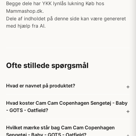
Begge dele har YKK lynlås lukning Køb hos
Mammashop.dk.
Dele af indholdet på denne side kan være genereret
med hjælp fra AI.
Ofte stillede spørgsmål
Hvad er navnet på produktet?
Hvad koster Cam Cam Copenhagen Sengetøj - Baby
- GOTS - Oatfield?
Hvilket mærke står bag Cam Cam Copenhagen
Sengetøj - Baby - GOTS - Oatfield?