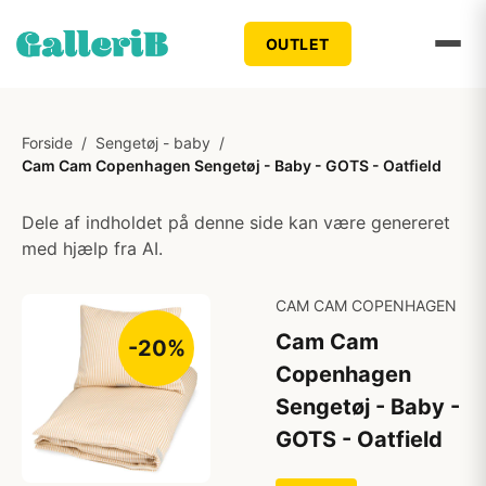
OUTLET
Forside
/
Sengetøj - baby
/
Cam Cam Copenhagen Sengetøj - Baby - GOTS - Oatfield
Dele af indholdet på denne side kan være genereret
med hjælp fra AI.
CAM CAM COPENHAGEN
Cam Cam
-20%
Copenhagen
Sengetøj - Baby -
GOTS - Oatfield