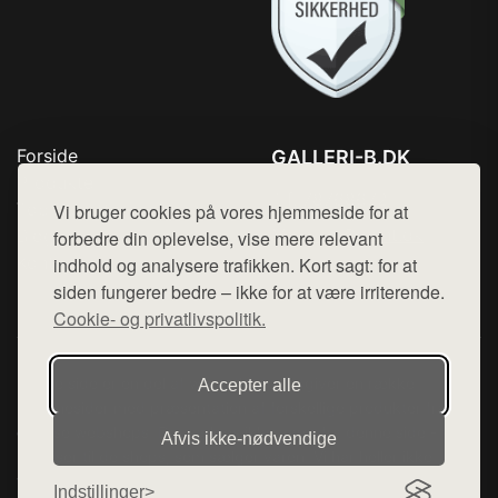
Forside
GALLERI-B.DK
Produkter
Tlf. 78768672
Top Rabatter
Vi bruger cookies på vores hjemmeside for at
Mail:
hej@want.dk
Blog
forbedre din oplevelse, vise mere relevant
Kontakt
indhold og analysere trafikken. Kort sagt: for at
Cookie- og privatlivspolitik
siden fungerer bedre – ikke for at være irriterende.
Cookie- og privatlivspolitik.
Denne side er en del af want.dk, der udgiver en række
Accepter alle
hjemmesider med præsentation af forskellige produkter fra
diverse webshops. Der sælges ikke varer fra denne side - vi
Afvis ikke‑nødvendige
henviser til de shops, som sælger varen. Vi har heller ikke
varerne på lager.
Indstillinger