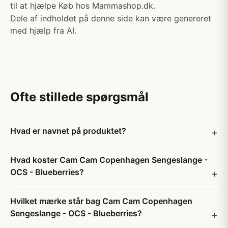
til at hjælpe Køb hos Mammashop.dk.
Dele af indholdet på denne side kan være genereret
med hjælp fra AI.
Ofte stillede spørgsmål
Hvad er navnet på produktet?
Hvad koster Cam Cam Copenhagen Sengeslange -
OCS - Blueberries?
Hvilket mærke står bag Cam Cam Copenhagen
Sengeslange - OCS - Blueberries?