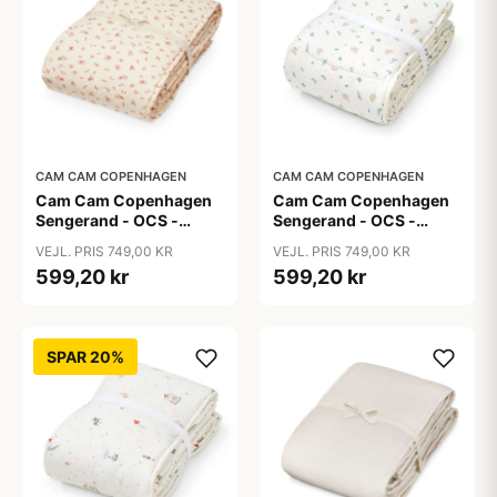
CAM CAM COPENHAGEN
CAM CAM COPENHAGEN
Cam Cam Copenhagen
Cam Cam Copenhagen
Sengerand - OCS -
Sengerand - OCS -
Berries
Blueberries
VEJL. PRIS 749,00 KR
VEJL. PRIS 749,00 KR
599,20 kr
599,20 kr
SPAR 20%