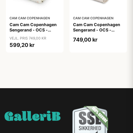
CAM CAM COPENHAGEN
CAM CAM COPENHAGEN
Cam Cam Copenhagen
Cam Cam Copenhagen
Sengerand - OCS -
Sengerand - OCS -
Carousel
Classic Stripes Camel
VEJL. PRIS 749,00 KR
749,00 kr
599,20 kr