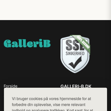
Forside
GALLERI-B.DK
Produkter
Tlf. 78768672
Top Rabatter
Vi bruger cookies på vores hjemmeside for at
Mail:
hej@want.dk
Blog
forbedre din oplevelse, vise mere relevant
Kontakt
indhold og analysere trafikken. Kort sagt: for at