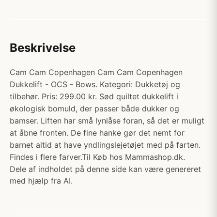
Beskrivelse
Cam Cam Copenhagen Cam Cam Copenhagen
Dukkelift - OCS - Bows. Kategori: Dukketøj og
tilbehør. Pris: 299.00 kr. Sød quiltet dukkelift i
økologisk bomuld, der passer både dukker og
bamser. Liften har små lynlåse foran, så det er muligt
at åbne fronten. De fine hanke gør det nemt for
barnet altid at have yndlingslejetøjet med på farten.
Findes i flere farver.Til Køb hos Mammashop.dk.
Dele af indholdet på denne side kan være genereret
med hjælp fra AI.