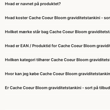
Hvad er navnet på produktet?
Hvad koster Cache Coeur Bloom graviditetstankini - sor
Hvilket mærke står bag Cache Coeur Bloom graviditetsta
Hvad er EAN / Produktid for Cache Coeur Bloom gravidit
Hvilken kategori tilhører Cache Coeur Bloom graviditetst
Hvor kan jeg købe Cache Coeur Bloom graviditetstankini
Er Cache Coeur Bloom graviditetstankini - sort på tilbu