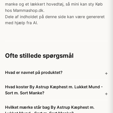
manke og et lækkert hovedtøj, så mini kan sty Køb
hos Mammashop.dk.
Dele af indholdet på denne side kan være genereret
med hjælp fra AI.
Ofte stillede spørgsmål
Hvad er navnet på produktet?
Hvad koster By Astrup Kæphest m. Lukket Mund -
Sort m. Sort Manke?
Hvilket mærke står bag By Astrup Kæphest m.