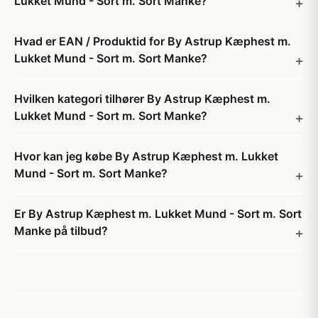
Lukket Mund - Sort m. Sort Manke?
Hvad er EAN / Produktid for By Astrup Kæphest m.
Lukket Mund - Sort m. Sort Manke?
Hvilken kategori tilhører By Astrup Kæphest m.
Lukket Mund - Sort m. Sort Manke?
Hvor kan jeg købe By Astrup Kæphest m. Lukket
Mund - Sort m. Sort Manke?
Er By Astrup Kæphest m. Lukket Mund - Sort m. Sort
Manke på tilbud?