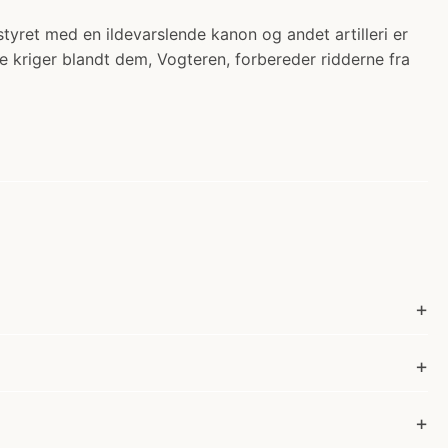
tyret med en ildevarslende kanon og andet artilleri er
kriger blandt dem, Vogteren, forbereder ridderne fra