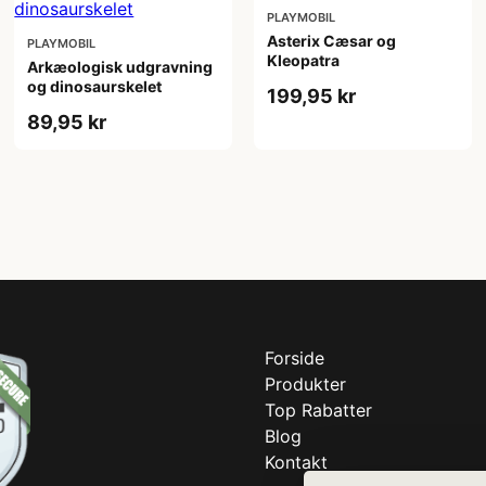
PLAYMOBIL
Asterix Cæsar og
PLAYMOBIL
Kleopatra
Arkæologisk udgravning
og dinosaurskelet
199,95 kr
89,95 kr
Forside
Produkter
Top Rabatter
Blog
Kontakt