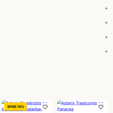
SPAR 16%