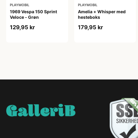
PLAYMOBIL
PLAYMOBIL
1969 Vespa 150 Sprint
Amelia + Whisper med
Veloce - Grøn
hesteboks
129,95 kr
179,95 kr