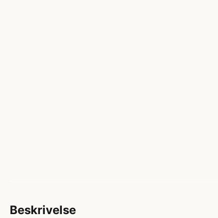
Beskrivelse