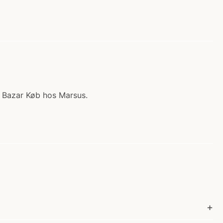
e Bazar Køb hos Marsus.