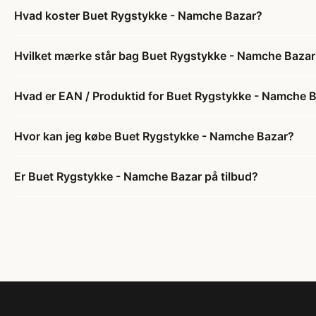
Hvad koster Buet Rygstykke - Namche Bazar?
Hvilket mærke står bag Buet Rygstykke - Namche Bazar
Hvad er EAN / Produktid for Buet Rygstykke - Namche 
Hvor kan jeg købe Buet Rygstykke - Namche Bazar?
Er Buet Rygstykke - Namche Bazar på tilbud?