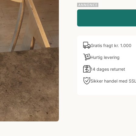
Gratis fragt kr. 1.000
Hurtig levering
14 dages returret
Sikker handel med SS