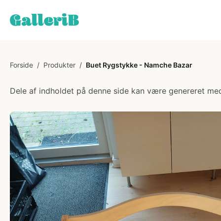
Forside
/
Produkter
/
Buet Rygstykke - Namche Bazar
Dele af indholdet på denne side kan være genereret med