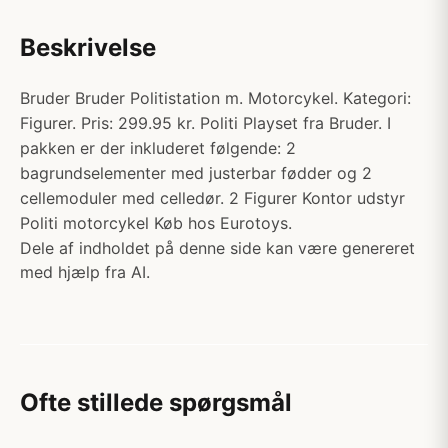
Beskrivelse
Bruder Bruder Politistation m. Motorcykel. Kategori:
Figurer. Pris: 299.95 kr. Politi Playset fra Bruder. I
pakken er der inkluderet følgende: 2
bagrundselementer med justerbar fødder og 2
cellemoduler med celledør. 2 Figurer Kontor udstyr
Politi motorcykel Køb hos Eurotoys.
Dele af indholdet på denne side kan være genereret
med hjælp fra AI.
Ofte stillede spørgsmål