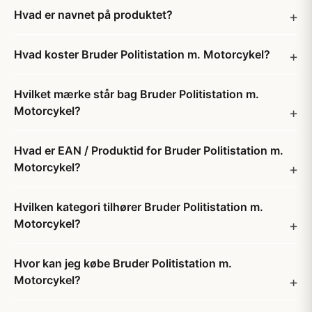
Hvad er navnet på produktet?
Hvad koster Bruder Politistation m. Motorcykel?
Hvilket mærke står bag Bruder Politistation m.
Motorcykel?
Hvad er EAN / Produktid for Bruder Politistation m.
Motorcykel?
Hvilken kategori tilhører Bruder Politistation m.
Motorcykel?
Hvor kan jeg købe Bruder Politistation m.
Motorcykel?