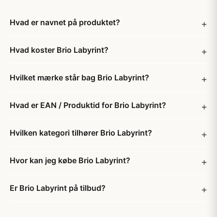
Hvad er navnet på produktet?
Hvad koster Brio Labyrint?
Hvilket mærke står bag Brio Labyrint?
Hvad er EAN / Produktid for Brio Labyrint?
Hvilken kategori tilhører Brio Labyrint?
Hvor kan jeg købe Brio Labyrint?
Er Brio Labyrint på tilbud?