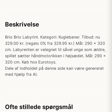
Beskrivelse
Brio Brio Labyrint. Kategori: Kuglebaner. Tilbud: nu
329.00 kr. (regalo 0% fra 329.95 kr.) Mål: 290 x 320
cm. Labyrenten er velegnet til såvel unge som ældre,
spillet sætter håndmotorikken i højsædet. Mål: 290 x
320 cm. Køb hos Eurotoys.
Dele af indholdet på denne side kan være genereret
med hjælp fra AI.
Ofte stillede spørgsmål