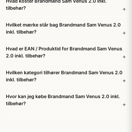
Hvad koster Brandmand Sam Venus 2.0 inkl.
tilbehør?
Hvilket mærke står bag Brandmand Sam Venus 2.0
inkl. tilbehør?
Hvad er EAN / Produktid for Brandmand Sam Venus
2.0 inkl. tilbehør?
Hvilken kategori tilhører Brandmand Sam Venus 2.0
inkl. tilbehør?
Hvor kan jeg købe Brandmand Sam Venus 2.0 inkl.
tilbehør?