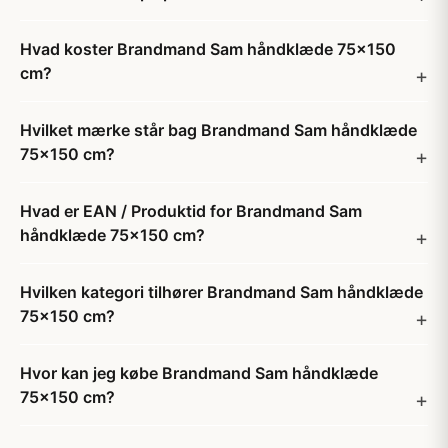
Hvad koster Brandmand Sam håndklæde 75x150
cm?
Hvilket mærke står bag Brandmand Sam håndklæde
75x150 cm?
Hvad er EAN / Produktid for Brandmand Sam
håndklæde 75x150 cm?
Hvilken kategori tilhører Brandmand Sam håndklæde
75x150 cm?
Hvor kan jeg købe Brandmand Sam håndklæde
75x150 cm?