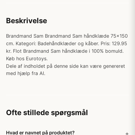
Beskrivelse
Brandmand Sam Brandmand Sam håndklæde 75x150
cm. Kategori: Badehåndklæder og kåber. Pris: 129.95
kr. Flot Brandmand Sam håndklæde i 100% bomuld.
Køb hos Eurotoys.
Dele af indholdet på denne side kan være genereret
med hjælp fra AI.
Ofte stillede spørgsmål
Hvad er navnet på produktet?