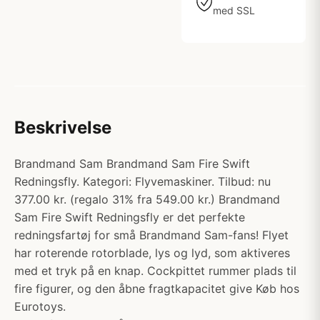
med SSL
Beskrivelse
Brandmand Sam Brandmand Sam Fire Swift
Redningsfly. Kategori: Flyvemaskiner. Tilbud: nu
377.00 kr. (regalo 31% fra 549.00 kr.) Brandmand
Sam Fire Swift Redningsfly er det perfekte
redningsfartøj for små Brandmand Sam-fans! Flyet
har roterende rotorblade, lys og lyd, som aktiveres
med et tryk på en knap. Cockpittet rummer plads til
fire figurer, og den åbne fragtkapacitet give Køb hos
Eurotoys.