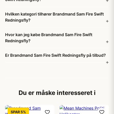
Hvilken kategori tilhører Brandmand Sam Fire Swift
Redningsfly?
Hvor kan jeg købe Brandmand Sam Fire Swift
Redningsfly?
Er Brandmand Sam Fire Swift Redningsfly på tilbud?
Du er måske interesseret i
SPAR 5%