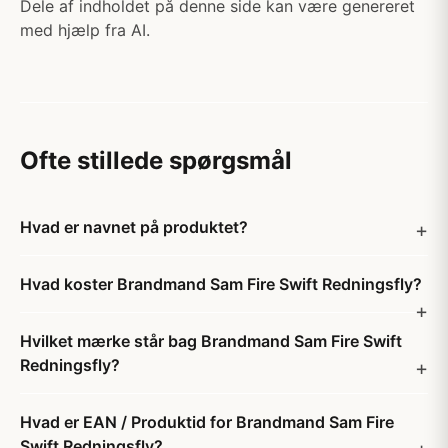
Dele af indholdet på denne side kan være genereret
med hjælp fra AI.
Ofte stillede spørgsmål
Hvad er navnet på produktet?
Hvad koster Brandmand Sam Fire Swift Redningsfly?
Hvilket mærke står bag Brandmand Sam Fire Swift
Redningsfly?
Hvad er EAN / Produktid for Brandmand Sam Fire
Swift Redningsfly?