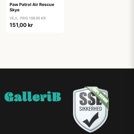
Paw Patrol Air Rescue
Skye
VEJL. PRIS 199,95 KR
151,00 kr