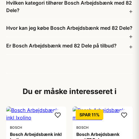
Hvilken kategori tilhører Bosch Arbejdsbænk med 82
Dele?
Hvor kan jeg købe Bosch Arbejdsbænk med 82 Dele?
Er Bosch Arbejdsbænk med 82 Dele på tilbud?
Du er måske interesseret i
SPAR 11%
BOSCH
BOSCH
Bosch Arbejdsbænk inkl
Bosch Arbejdsbænk