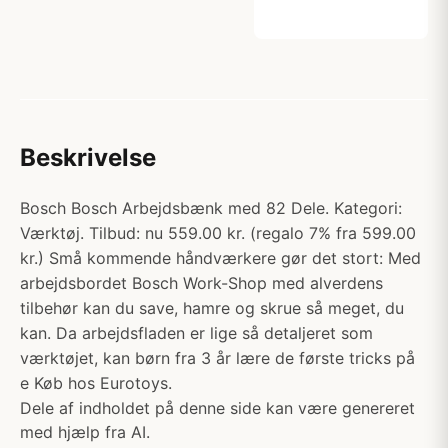
Beskrivelse
Bosch Bosch Arbejdsbænk med 82 Dele. Kategori:
Værktøj. Tilbud: nu 559.00 kr. (regalo 7% fra 599.00
kr.) Små kommende håndværkere gør det stort: ​​Med
arbejdsbordet Bosch Work-Shop med alverdens
tilbehør kan du save, hamre og skrue så meget, du
kan. Da arbejdsfladen er lige så detaljeret som
værktøjet, kan børn fra 3 år lære de første tricks på
e Køb hos Eurotoys.
Dele af indholdet på denne side kan være genereret
med hjælp fra AI.