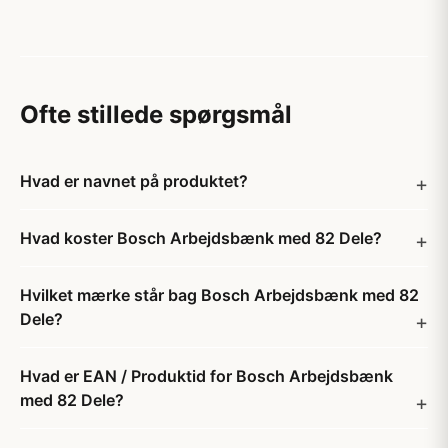
Ofte stillede spørgsmål
Hvad er navnet på produktet?
Hvad koster Bosch Arbejdsbænk med 82 Dele?
Hvilket mærke står bag Bosch Arbejdsbænk med 82
Dele?
Hvad er EAN / Produktid for Bosch Arbejdsbænk
med 82 Dele?