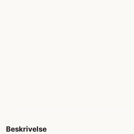
Beskrivelse