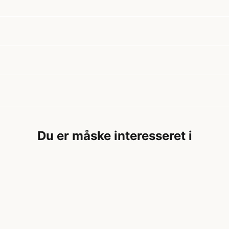
Du er måske interesseret i