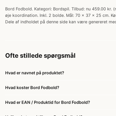
Bord Fodbold. Kategori: Bordspil. Tilbud: nu 459.00 kr.
øje koordination. Inkl. 2 bolde. Mål: 70 x 37 x 25 cm. K
Dele af indholdet på denne side kan være genereret med
Ofte stillede spørgsmål
Hvad er navnet på produktet?
Hvad koster Bord Fodbold?
Hvad er EAN / Produktid for Bord Fodbold?