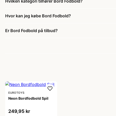
Hvilken kategori tilhører Bord Fodbold?
Hvor kan jeg købe Bord Fodbold?
Er Bord Fodbold på tilbud?
EUROTOYS
Neon Bordfodbold Spil
249,95 kr