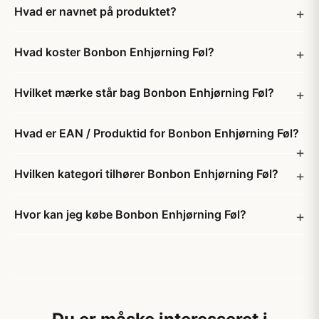
Hvad er navnet på produktet?
Hvad koster Bonbon Enhjørning Føl?
Hvilket mærke står bag Bonbon Enhjørning Føl?
Hvad er EAN / Produktid for Bonbon Enhjørning Føl?
Hvilken kategori tilhører Bonbon Enhjørning Føl?
Hvor kan jeg købe Bonbon Enhjørning Føl?