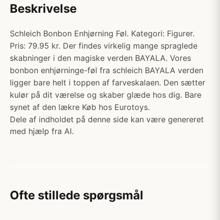
Beskrivelse
Schleich Bonbon Enhjørning Føl. Kategori: Figurer.
Pris: 79.95 kr. Der findes virkelig mange spraglede
skabninger i den magiske verden BAYALA. Vores
bonbon enhjørninge-føl fra schleich BAYALA verden
ligger bare helt i toppen af farveskalaen. Den sætter
kulør på dit værelse og skaber glæde hos dig. Bare
synet af den lækre Køb hos Eurotoys.
Dele af indholdet på denne side kan være genereret
med hjælp fra AI.
Ofte stillede spørgsmål