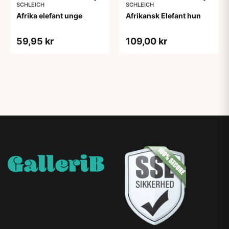
SCHLEICH
SCHLEICH
Afrika elefant unge
Afrikansk Elefant hun
59,95 kr
109,00 kr