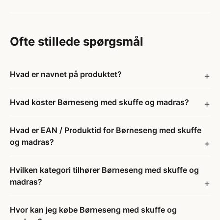
Ofte stillede spørgsmål
Hvad er navnet på produktet?
Hvad koster Børneseng med skuffe og madras?
Hvad er EAN / Produktid for Børneseng med skuffe
og madras?
Hvilken kategori tilhører Børneseng med skuffe og
madras?
Hvor kan jeg købe Børneseng med skuffe og