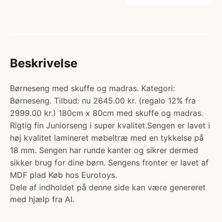
Beskrivelse
Børneseng med skuffe og madras. Kategori:
Børneseng. Tilbud: nu 2645.00 kr. (regalo 12% fra
2999.00 kr.) 180cm x 80cm med skuffe og madras.
Rigtig fin Juniorseng i super kvalitet.Sengen er lavet i
høj kvalitet lamineret møbeltræ med en tykkelse på
18 mm. Sengen har runde kanter og sikrer dermed
sikker brug for dine børn. Sengens fronter er lavet af
MDF plad Køb hos Eurotoys.
Dele af indholdet på denne side kan være genereret
med hjælp fra AI.