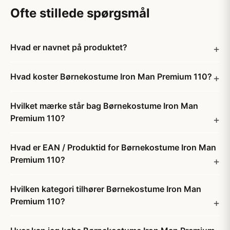
Ofte stillede spørgsmål
Hvad er navnet på produktet?
Hvad koster Børnekostume Iron Man Premium 110?
Hvilket mærke står bag Børnekostume Iron Man
Premium 110?
Hvad er EAN / Produktid for Børnekostume Iron Man
Premium 110?
Hvilken kategori tilhører Børnekostume Iron Man
Premium 110?