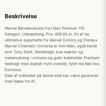
Beskrivelse
Marvel Børnekostume Iron Man Premium 110.
Kategori: Udklædning. Pris: 499.00 kr. En af de
ultimative superhelte fra Marvel Comics og Disneys
Marvel Cinematic Universe er Iron-Man, også kendt
som Tony Stark. Kendetegn: bue reaktor og
metalrustning i crimson og guld. Indeholder Premium
heldragt med digitalt trykt overdel, fyldt me Køb hos
Eurotoys.
Dele af indholdet på denne side kan være genereret
med hjælp fra AI.