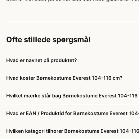
Ofte stillede spørgsmål
Hvad er navnet på produktet?
Hvad koster Børnekostume Everest 104-116 cm?
Hvilket mærke står bag Børnekostume Everest 104-116
Hvad er EAN / Produktid for Børnekostume Everest 10
Hvilken kategori tilhører Børnekostume Everest 104-11