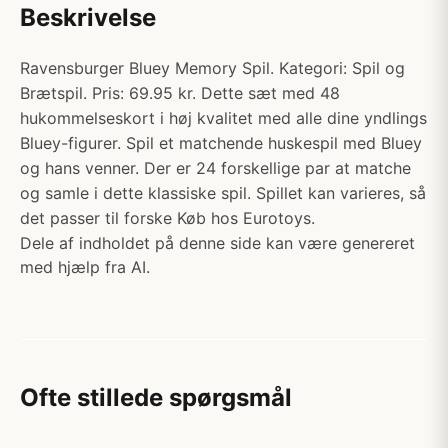
Beskrivelse
Ravensburger Bluey Memory Spil. Kategori: Spil og
Brætspil. Pris: 69.95 kr. Dette sæt med 48
hukommelseskort i høj kvalitet med alle dine yndlings
Bluey-figurer. Spil et matchende huskespil med Bluey
og hans venner. Der er 24 forskellige par at matche
og samle i dette klassiske spil. Spillet kan varieres, så
det passer til forske Køb hos Eurotoys.
Dele af indholdet på denne side kan være genereret
med hjælp fra AI.
Ofte stillede spørgsmål