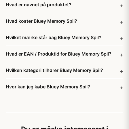
Hvad er navnet på produktet?
Hvad koster Bluey Memory Spil?
Hvilket mærke står bag Bluey Memory Spil?
Hvad er EAN / Produktid for Bluey Memory Spil?
Hvilken kategori tilhører Bluey Memory Spil?
Hvor kan jeg købe Bluey Memory Spil?