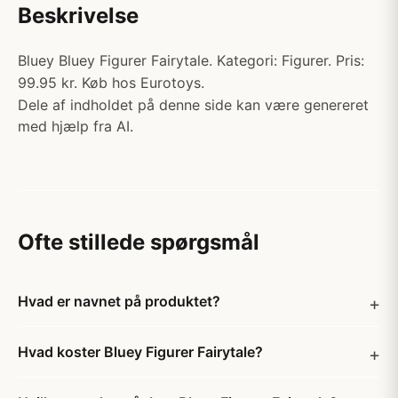
Beskrivelse
Bluey Bluey Figurer Fairytale. Kategori: Figurer. Pris:
99.95 kr. Køb hos Eurotoys.
Dele af indholdet på denne side kan være genereret
med hjælp fra AI.
Ofte stillede spørgsmål
Hvad er navnet på produktet?
Hvad koster Bluey Figurer Fairytale?