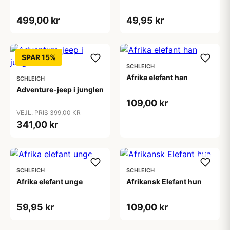
499,00 kr
49,95 kr
SPAR 15%
SCHLEICH
Afrika elefant han
SCHLEICH
Adventure-jeep i junglen
109,00 kr
VEJL. PRIS 399,00 KR
341,00 kr
SCHLEICH
SCHLEICH
Afrika elefant unge
Afrikansk Elefant hun
59,95 kr
109,00 kr