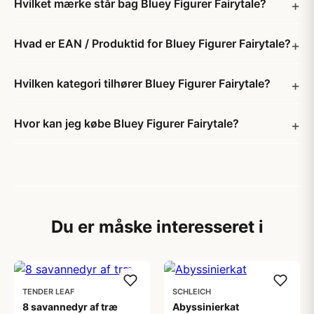
Hvilket mærke står bag Bluey Figurer Fairytale?
Hvad er EAN / Produktid for Bluey Figurer Fairytale?
Hvilken kategori tilhører Bluey Figurer Fairytale?
Hvor kan jeg købe Bluey Figurer Fairytale?
Du er måske interesseret i
TENDER LEAF
SCHLEICH
8 savannedyr af træ
Abyssinierkat