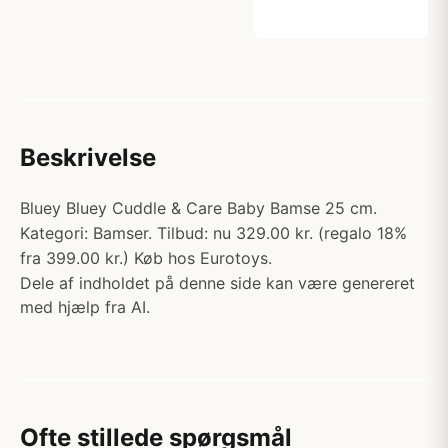
Beskrivelse
Bluey Bluey Cuddle & Care Baby Bamse 25 cm.
Kategori: Bamser. Tilbud: nu 329.00 kr. (regalo 18%
fra 399.00 kr.) Køb hos Eurotoys.
Dele af indholdet på denne side kan være genereret
med hjælp fra AI.
Ofte stillede spørgsmål