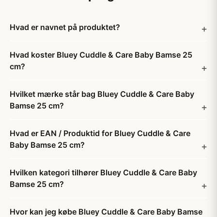
Hvad er navnet på produktet?
Hvad koster Bluey Cuddle & Care Baby Bamse 25
cm?
Hvilket mærke står bag Bluey Cuddle & Care Baby
Bamse 25 cm?
Hvad er EAN / Produktid for Bluey Cuddle & Care
Baby Bamse 25 cm?
Hvilken kategori tilhører Bluey Cuddle & Care Baby
Bamse 25 cm?
Hvor kan jeg købe Bluey Cuddle & Care Baby Bamse