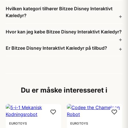
Hvilken kategori tilhører Bitzee Disney Interaktivt
Kæledyr?
Hvor kan jeg købe Bitzee Disney Interaktivt Kæledyr?
Er Bitzee Disney Interaktivt Kæledyr på tilbud?
Du er måske interesseret i
EUROTOYS
EUROTOYS