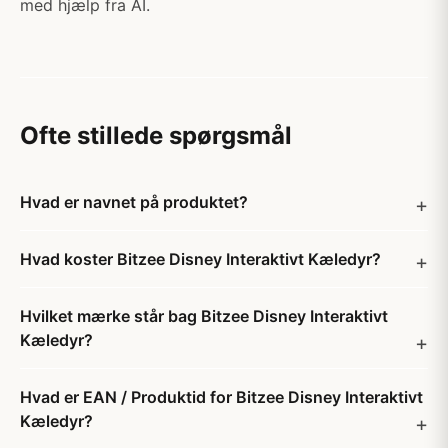
med hjælp fra AI.
Ofte stillede spørgsmål
Hvad er navnet på produktet?
Hvad koster Bitzee Disney Interaktivt Kæledyr?
Hvilket mærke står bag Bitzee Disney Interaktivt
Kæledyr?
Hvad er EAN / Produktid for Bitzee Disney Interaktivt
Kæledyr?