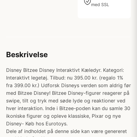
med SSL
Beskrivelse
Disney Bitzee Disney Interaktivt Kæledyr. Kategori:
Interaktivt legetøj. Tilbud: nu 395.00 kr. (regalo 1%
fra 399.00 kr.) Udforsk Disneys verden som aldrig før
med Bitzee Disney! Bitzee Disney-figurer reagerer på
swipe, tilt og tryk med søde lyde og reaktioner ved
hver interaktion. Inde i Bitzee-poden kan du samle 30
ikoniske figurer og opleve klassiske, Pixar og nye
Disney- Køb hos Eurotoys.
Dele af indholdet på denne side kan være genereret