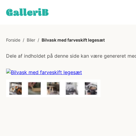
Forside
/
Biler
/
Bilvask med farveskift legesæt
Dele af indholdet på denne side kan være genereret med