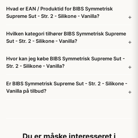
Hvad er EAN / Produktid for BIBS Symmetrisk
Supreme Sut - Str. 2 - Silikone - Vanilla?
Hvilken kategori tilhører BIBS Symmetrisk Supreme
Sut - Str. 2 - Silikone - Vanilla?
Hvor kan jeg købe BIBS Symmetrisk Supreme Sut -
Str. 2 - Silikone - Vanilla?
Er BIBS Symmetrisk Supreme Sut - Str. 2 - Silikone -
Vanilla på tilbud?
Du er måske interesseret i