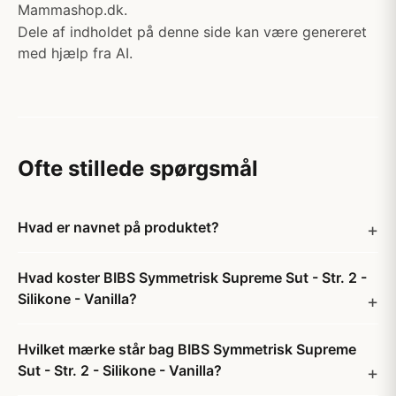
Mammashop.dk.
Dele af indholdet på denne side kan være genereret
med hjælp fra AI.
Ofte stillede spørgsmål
Hvad er navnet på produktet?
Hvad koster BIBS Symmetrisk Supreme Sut - Str. 2 -
Silikone - Vanilla?
Hvilket mærke står bag BIBS Symmetrisk Supreme
Sut - Str. 2 - Silikone - Vanilla?