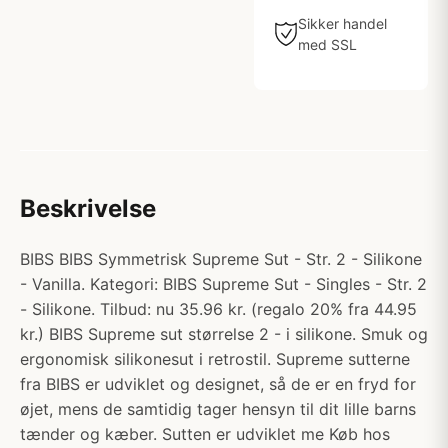
Sikker handel
med SSL
Beskrivelse
BIBS BIBS Symmetrisk Supreme Sut - Str. 2 - Silikone
- Vanilla. Kategori: BIBS Supreme Sut - Singles - Str. 2
- Silikone. Tilbud: nu 35.96 kr. (regalo 20% fra 44.95
kr.) BIBS Supreme sut størrelse 2 - i silikone. Smuk og
ergonomisk silikonesut i retrostil. Supreme sutterne
fra BIBS er udviklet og designet, så de er en fryd for
øjet, mens de samtidig tager hensyn til dit lille barns
tænder og kæber. Sutten er udviklet me Køb hos