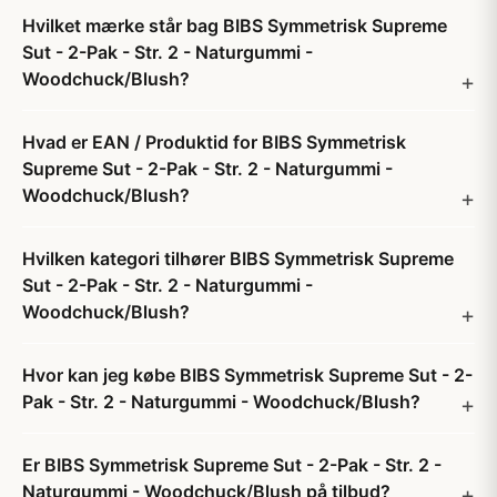
Hvilket mærke står bag BIBS Symmetrisk Supreme
Sut - 2-Pak - Str. 2 - Naturgummi -
Woodchuck/Blush?
Hvad er EAN / Produktid for BIBS Symmetrisk
Supreme Sut - 2-Pak - Str. 2 - Naturgummi -
Woodchuck/Blush?
Hvilken kategori tilhører BIBS Symmetrisk Supreme
Sut - 2-Pak - Str. 2 - Naturgummi -
Woodchuck/Blush?
Hvor kan jeg købe BIBS Symmetrisk Supreme Sut - 2-
Pak - Str. 2 - Naturgummi - Woodchuck/Blush?
Er BIBS Symmetrisk Supreme Sut - 2-Pak - Str. 2 -
Naturgummi - Woodchuck/Blush på tilbud?