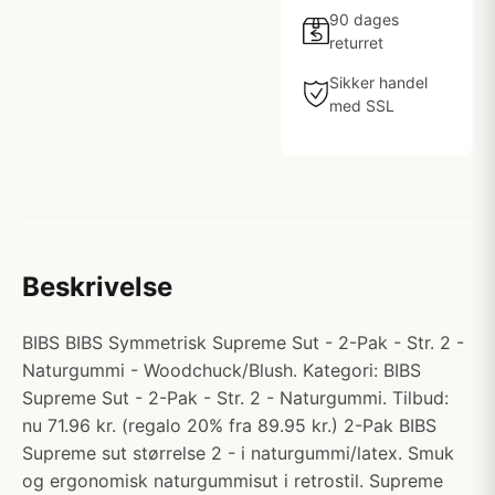
90 dages
returret
Sikker handel
med SSL
Beskrivelse
BIBS BIBS Symmetrisk Supreme Sut - 2-Pak - Str. 2 -
Naturgummi - Woodchuck/Blush. Kategori: BIBS
Supreme Sut - 2-Pak - Str. 2 - Naturgummi. Tilbud:
nu 71.96 kr. (regalo 20% fra 89.95 kr.) 2-Pak BIBS
Supreme sut størrelse 2 - i naturgummi/latex. Smuk
og ergonomisk naturgummisut i retrostil. Supreme