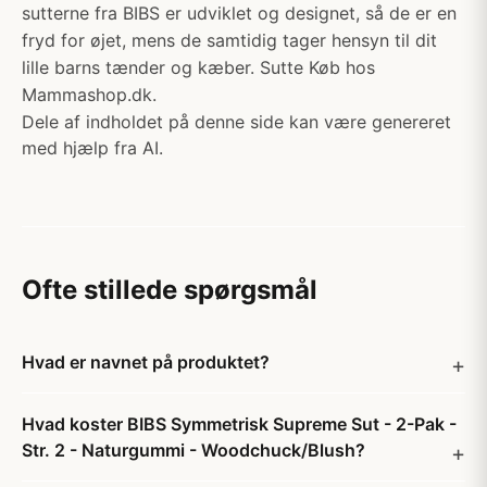
sutterne fra BIBS er udviklet og designet, så de er en
fryd for øjet, mens de samtidig tager hensyn til dit
lille barns tænder og kæber. Sutte Køb hos
Mammashop.dk.
Dele af indholdet på denne side kan være genereret
med hjælp fra AI.
Ofte stillede spørgsmål
Hvad er navnet på produktet?
Hvad koster BIBS Symmetrisk Supreme Sut - 2-Pak -
Str. 2 - Naturgummi - Woodchuck/Blush?