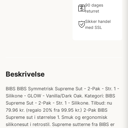
90 dages
returret
Sikker handel
med SSL
Beskrivelse
BIBS BIBS Symmetrisk Supreme Sut - 2-Pak - Str. 1 -
Silikone - GLOW - Vanilla/Dark Oak. Kategori: BIBS
Supreme Sut - 2-Pak - Str. 1 - Silikone. Tilbud: nu
79.96 kr. (regalo 20% fra 99.95 kr.) 2-Pak BIBS
Supreme sut i størrelse 1. Smuk og ergonomisk
silikonesut i retrostil. Supreme sutterne fra BIBS er