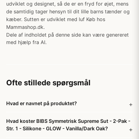
udviklet og designet, så de er en fryd for øjet, mens
de samtidig tager hensyn til dit lille barns tænder og
kæber. Sutten er udviklet med luf Køb hos
Mammashop.dk.
Dele af indholdet på denne side kan være genereret
med hjælp fra AI.
Ofte stillede spørgsmål
Hvad er navnet på produktet?
Hvad koster BIBS Symmetrisk Supreme Sut - 2-Pak -
Str. 1 - Silikone - GLOW - Vanilla/Dark Oak?