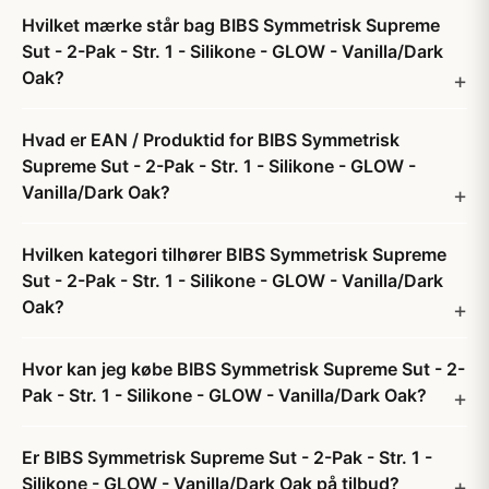
Hvilket mærke står bag BIBS Symmetrisk Supreme
Sut - 2-Pak - Str. 1 - Silikone - GLOW - Vanilla/Dark
Oak?
Hvad er EAN / Produktid for BIBS Symmetrisk
Supreme Sut - 2-Pak - Str. 1 - Silikone - GLOW -
Vanilla/Dark Oak?
Hvilken kategori tilhører BIBS Symmetrisk Supreme
Sut - 2-Pak - Str. 1 - Silikone - GLOW - Vanilla/Dark
Oak?
Hvor kan jeg købe BIBS Symmetrisk Supreme Sut - 2-
Pak - Str. 1 - Silikone - GLOW - Vanilla/Dark Oak?
Er BIBS Symmetrisk Supreme Sut - 2-Pak - Str. 1 -
Silikone - GLOW - Vanilla/Dark Oak på tilbud?