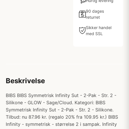
Hurtig levering
90 dages
returret
Sikker handel
med SSL
Beskrivelse
BIBS BIBS Symmetrisk Infinity Sut - 2-Pak - Str. 2 -
Silikone - GLOW - Sage/Cloud. Kategori: BIBS
Symmetrisk Infinity Sut - 2-Pak - Str. 2 - Silikone.
Tilbud: nu 87.96 kr. (regalo 20% fra 109.95 kr.) BIBS
Infinity - symmetrisk - størrelse 2 i sampak. Infinity