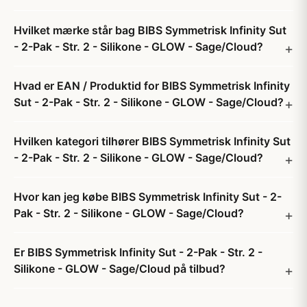
Hvilket mærke står bag BIBS Symmetrisk Infinity Sut
- 2-Pak - Str. 2 - Silikone - GLOW - Sage/Cloud?
Hvad er EAN / Produktid for BIBS Symmetrisk Infinity
Sut - 2-Pak - Str. 2 - Silikone - GLOW - Sage/Cloud?
Hvilken kategori tilhører BIBS Symmetrisk Infinity Sut
- 2-Pak - Str. 2 - Silikone - GLOW - Sage/Cloud?
Hvor kan jeg købe BIBS Symmetrisk Infinity Sut - 2-
Pak - Str. 2 - Silikone - GLOW - Sage/Cloud?
Er BIBS Symmetrisk Infinity Sut - 2-Pak - Str. 2 -
Silikone - GLOW - Sage/Cloud på tilbud?