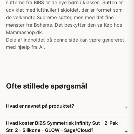
sutterne fra BIBS er de nye børn i klassen. Sutten er
udviklet med lufthuller i skjoldet, der er formet som
de velkendte Supreme sutter, men med det fine
mønster fra Boheme. Det beskytter den sa Køb hos
Mammashop.dk.
Dele af indholdet på denne side kan være genereret
med hjælp fra AI.
Ofte stillede spørgsmål
Hvad er navnet på produktet?
Hvad koster BIBS Symmetrisk Infinity Sut - 2-Pak -
Str. 2 - Silikone - GLOW - Sage/Cloud?