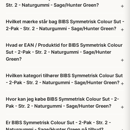
Str. 2 - Naturgummi - Sage/Hunter Green?
Hvilket mærke står bag BIBS Symmetrisk Colour Sut -
2-Pak - Str. 2 - Naturgummi - Sage/Hunter Green?
Hvad er EAN / Produktid for BIBS Symmetrisk Colour
Sut - 2-Pak - Str. 2 - Naturgummi - Sage/Hunter
Green?
Hvilken kategori tilhører BIBS Symmetrisk Colour Sut
- 2-Pak - Str. 2 - Naturgummi - Sage/Hunter Green?
Hvor kan jeg købe BIBS Symmetrisk Colour Sut - 2-
Pak - Str. 2 - Naturgummi - Sage/Hunter Green?
Er BIBS Symmetrisk Colour Sut - 2-Pak - Str. 2 -
Naturgummi - Sage/Hunter Green på tilbud?