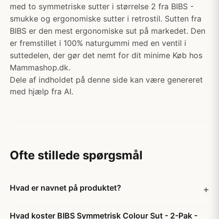
med to symmetriske sutter i størrelse 2 fra BIBS -
smukke og ergonomiske sutter i retrostil. Sutten fra
BIBS er den mest ergonomiske sut på markedet. Den
er fremstillet i 100% naturgummi med en ventil i
suttedelen, der gør det nemt for dit minime Køb hos
Mammashop.dk.
Dele af indholdet på denne side kan være genereret
med hjælp fra AI.
Ofte stillede spørgsmål
Hvad er navnet på produktet?
Hvad koster BIBS Symmetrisk Colour Sut - 2-Pak -