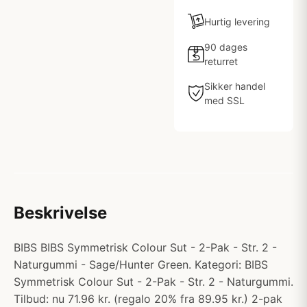
Hurtig levering
90 dages
returret
Sikker handel
med SSL
Beskrivelse
BIBS BIBS Symmetrisk Colour Sut - 2-Pak - Str. 2 -
Naturgummi - Sage/Hunter Green. Kategori: BIBS
Symmetrisk Colour Sut - 2-Pak - Str. 2 - Naturgummi.
Tilbud: nu 71.96 kr. (regalo 20% fra 89.95 kr.) 2-pak