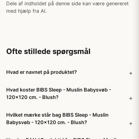
Dele af indholdet på denne side kan være genereret
med hjælp fra AI.
Ofte stillede spørgsmål
Hvad er navnet på produktet?
Hvad koster BIBS Sleep - Muslin Babysvøb -
120x120 cm. - Blush?
Hvilket mærke står bag BIBS Sleep - Muslin
Babysvøb - 120x120 cm. - Blush?