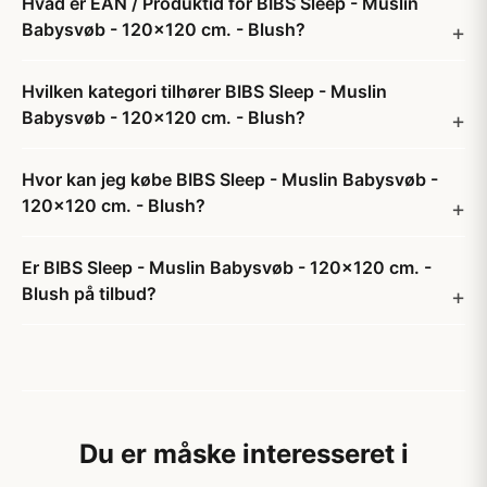
Hvad er EAN / Produktid for BIBS Sleep - Muslin
Babysvøb - 120x120 cm. - Blush?
Hvilken kategori tilhører BIBS Sleep - Muslin
Babysvøb - 120x120 cm. - Blush?
Hvor kan jeg købe BIBS Sleep - Muslin Babysvøb -
120x120 cm. - Blush?
Er BIBS Sleep - Muslin Babysvøb - 120x120 cm. -
Blush på tilbud?
Du er måske interesseret i