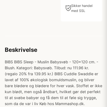
Sikker handel
med SSL
Beskrivelse
BIBS BIBS Sleep - Muslin Babysvøb - 120x120 cm. -
Blush. Kategori: Babysvøb. Tilbud: nu 111.96 kr.
(regalo 20% fra 139.95 kr.) BIBS Cuddle Swaddle er
lavet af 100% økologisk bomuldsmuslin, og bliver
bare blødere og blødere for hver vask. Stoffet er ikke
kun blødt, men også åndbart, hvilket gør det perfekt
til at svøbe babyer og få dem til at føle sig trygge,
som da de var i liv Køb hos Mammashop.dk.