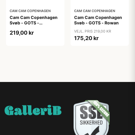
CAM CAM COPENHAGEN
CAM CAM COPENHAGEN
Cam Cam Copenhagen
Cam Cam Copenhagen
Svøb - GOTS -
Svøb - GOTS - Rowan
Blueberries
VEJL. PRIS 219,00 KR
219,00 kr
175,20 kr