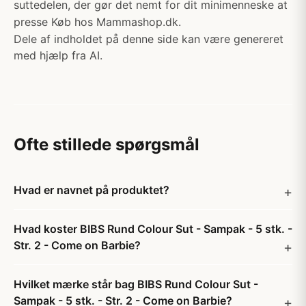
suttedelen, der gør det nemt for dit minimenneske at
presse Køb hos Mammashop.dk.
Dele af indholdet på denne side kan være genereret
med hjælp fra AI.
Ofte stillede spørgsmål
Hvad er navnet på produktet?
Hvad koster BIBS Rund Colour Sut - Sampak - 5 stk. -
Str. 2 - Come on Barbie?
Hvilket mærke står bag BIBS Rund Colour Sut -
Sampak - 5 stk. - Str. 2 - Come on Barbie?