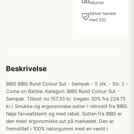
returret
Sikker handel
med SSL
Beskrivelse
BIBS BIBS Rund Colour Sut - Sampak - 5 stk. - Str. 2 -
Come on Barbie. Kategori: BIBS Rund Colour Sut -
Sampak. Tilbud: nu 157.33 kr. (regalo 30% fra 224.75
kr.) Smukke og ergonomiske sutter i retrostil fra BIBS.
Nøje farveafstemt og med rabat. Sutten fra BIBS er
den mest ergonomiske sut på markedet. Den er
fremstillet i 100% naturgummi med en ventil i