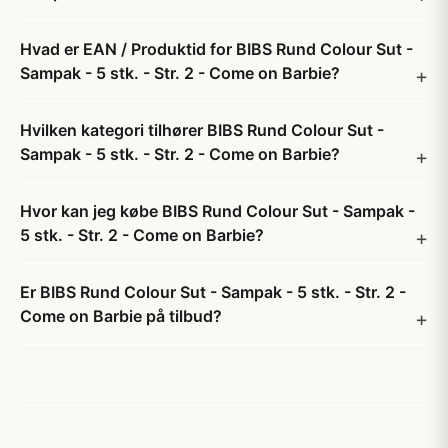
Hvad er EAN / Produktid for BIBS Rund Colour Sut -
Sampak - 5 stk. - Str. 2 - Come on Barbie?
Hvilken kategori tilhører BIBS Rund Colour Sut -
Sampak - 5 stk. - Str. 2 - Come on Barbie?
Hvor kan jeg købe BIBS Rund Colour Sut - Sampak -
5 stk. - Str. 2 - Come on Barbie?
Er BIBS Rund Colour Sut - Sampak - 5 stk. - Str. 2 -
Come on Barbie på tilbud?