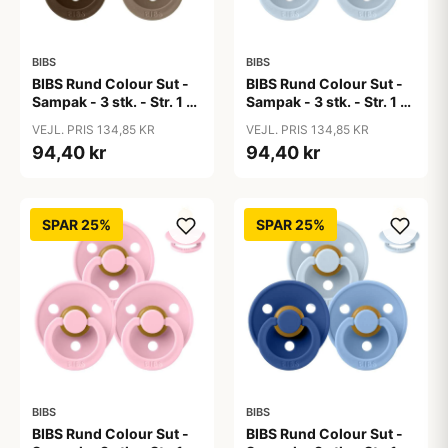
BIBS
BIBS
BIBS Rund Colour Sut -
BIBS Rund Colour Sut -
Sampak - 3 stk. - Str. 1 -
Sampak - 3 stk. - Str. 1 -
50 Shades of Coffee
Baby Blue
VEJL. PRIS 134,85 KR
VEJL. PRIS 134,85 KR
94,40 kr
94,40 kr
SPAR 25%
SPAR 25%
BIBS
BIBS
BIBS Rund Colour Sut -
BIBS Rund Colour Sut -