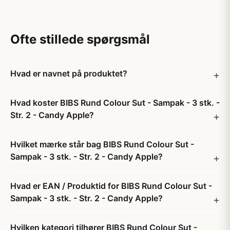
Ofte stillede spørgsmål
Hvad er navnet på produktet?
Hvad koster BIBS Rund Colour Sut - Sampak - 3 stk. -
Str. 2 - Candy Apple?
Hvilket mærke står bag BIBS Rund Colour Sut -
Sampak - 3 stk. - Str. 2 - Candy Apple?
Hvad er EAN / Produktid for BIBS Rund Colour Sut -
Sampak - 3 stk. - Str. 2 - Candy Apple?
Hvilken kategori tilhører BIBS Rund Colour Sut -