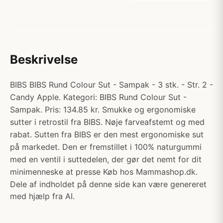
Beskrivelse
BIBS BIBS Rund Colour Sut - Sampak - 3 stk. - Str. 2 -
Candy Apple. Kategori: BIBS Rund Colour Sut -
Sampak. Pris: 134.85 kr. Smukke og ergonomiske
sutter i retrostil fra BIBS. Nøje farveafstemt og med
rabat. Sutten fra BIBS er den mest ergonomiske sut
på markedet. Den er fremstillet i 100% naturgummi
med en ventil i suttedelen, der gør det nemt for dit
minimenneske at presse Køb hos Mammashop.dk.
Dele af indholdet på denne side kan være genereret
med hjælp fra AI.