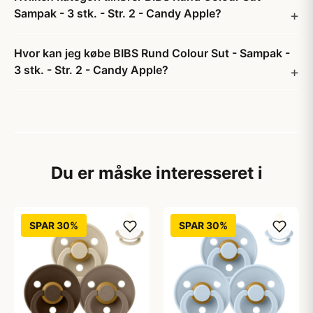
Sampak - 3 stk. - Str. 2 - Candy Apple?
Hvor kan jeg købe BIBS Rund Colour Sut - Sampak -
3 stk. - Str. 2 - Candy Apple?
Du er måske interesseret i
SPAR 30%
SPAR 30%