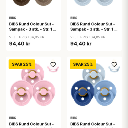
BIBS
BIBS
BIBS Rund Colour Sut -
BIBS Rund Colour Sut -
Sampak - 3 stk. - Str. 1 -
Sampak - 3 stk. - Str. 1 -
50 Shades of Coffee
Baby Blue
VEJL. PRIS 134,85 KR
VEJL. PRIS 134,85 KR
94,40 kr
94,40 kr
SPAR 25%
SPAR 25%
BIBS
BIBS
BIBS Rund Colour Sut -
BIBS Rund Colour Sut -