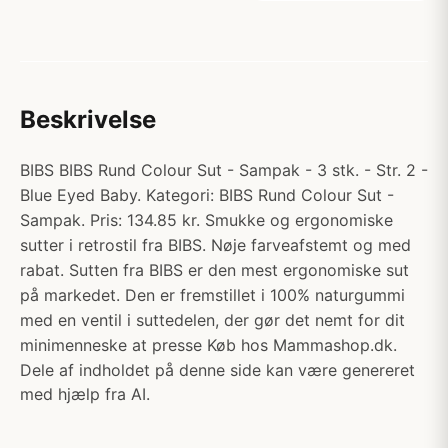
Beskrivelse
BIBS BIBS Rund Colour Sut - Sampak - 3 stk. - Str. 2 -
Blue Eyed Baby. Kategori: BIBS Rund Colour Sut -
Sampak. Pris: 134.85 kr. Smukke og ergonomiske
sutter i retrostil fra BIBS. Nøje farveafstemt og med
rabat. Sutten fra BIBS er den mest ergonomiske sut
på markedet. Den er fremstillet i 100% naturgummi
med en ventil i suttedelen, der gør det nemt for dit
minimenneske at presse Køb hos Mammashop.dk.
Dele af indholdet på denne side kan være genereret
med hjælp fra AI.