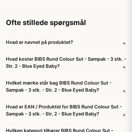
Ofte stillede spørgsmål
Hvad er navnet på produktet?
Hvad koster BIBS Rund Colour Sut - Sampak - 3 stk. -
Str. 2 - Blue Eyed Baby?
Hvilket mærke står bag BIBS Rund Colour Sut -
Sampak - 3 stk. - Str. 2 - Blue Eyed Baby?
Hvad er EAN / Produktid for BIBS Rund Colour Sut -
Sampak - 3 stk. - Str. 2 - Blue Eyed Baby?
Hvilken kategori tilhører BIBS Rund Colour Sut -