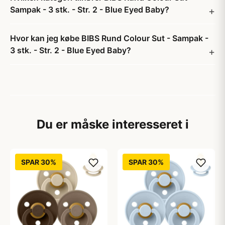
Sampak - 3 stk. - Str. 2 - Blue Eyed Baby?
Hvor kan jeg købe BIBS Rund Colour Sut - Sampak -
3 stk. - Str. 2 - Blue Eyed Baby?
Du er måske interesseret i
SPAR 30%
SPAR 30%