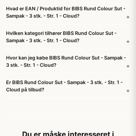
Hvad er EAN / Produktid for BIBS Rund Colour Sut -
Sampak - 3 stk. - Str. 1 - Cloud?
Hvilken kategori tilhører BIBS Rund Colour Sut -
Sampak - 3 stk. - Str. 1 - Cloud?
Hvor kan jeg købe BIBS Rund Colour Sut - Sampak -
3 stk. - Str. 1 - Cloud?
Er BIBS Rund Colour Sut - Sampak - 3 stk. - Str. 1 -
Cloud på tilbud?
Du er måske interesseret i