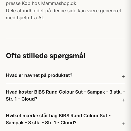
presse Køb hos Mammashop.dk.
Dele af indholdet på denne side kan være genereret
med hjælp fra AI.
Ofte stillede spørgsmål
Hvad er navnet på produktet?
Hvad koster BIBS Rund Colour Sut - Sampak - 3 stk. -
Str. 1 - Cloud?
Hvilket mærke står bag BIBS Rund Colour Sut -
Sampak - 3 stk. - Str. 1 - Cloud?