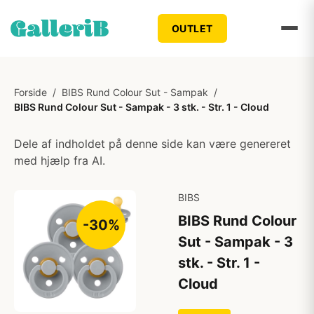
OUTLET
Forside
/
BIBS Rund Colour Sut - Sampak
/
BIBS Rund Colour Sut - Sampak - 3 stk. - Str. 1 - Cloud
Dele af indholdet på denne side kan være genereret
med hjælp fra AI.
BIBS
BIBS Rund Colour
-30%
Sut - Sampak - 3
stk. - Str. 1 -
Cloud