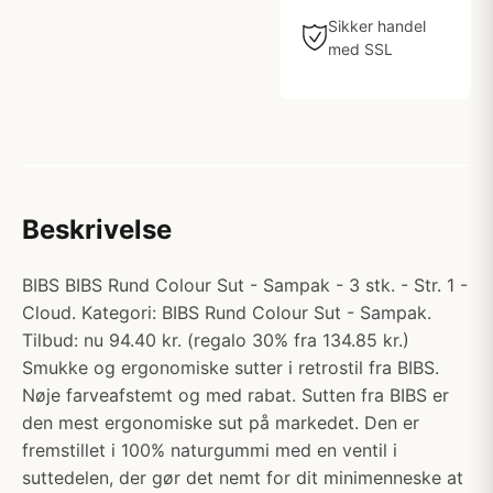
Sikker handel
med SSL
Beskrivelse
BIBS BIBS Rund Colour Sut - Sampak - 3 stk. - Str. 1 -
Cloud. Kategori: BIBS Rund Colour Sut - Sampak.
Tilbud: nu 94.40 kr. (regalo 30% fra 134.85 kr.)
Smukke og ergonomiske sutter i retrostil fra BIBS.
Nøje farveafstemt og med rabat. Sutten fra BIBS er
den mest ergonomiske sut på markedet. Den er
fremstillet i 100% naturgummi med en ventil i
suttedelen, der gør det nemt for dit minimenneske at