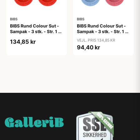
BIBS
BIBS
BIBS Rund Colour Sut -
BIBS Rund Colour Sut -
Sampak - 3 stk. - Str. 1 -
Sampak - 3 stk. - Str. 1 -
Candy Apple
Colour Splash
VEJL. PRIS 134,85 KR
134,85 kr
94,40 kr