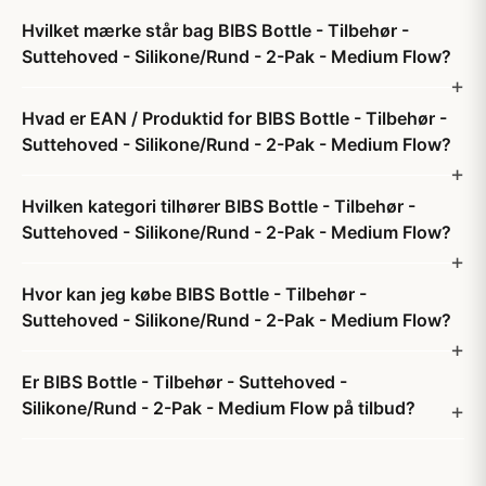
Hvilket mærke står bag BIBS Bottle - Tilbehør -
Suttehoved - Silikone/Rund - 2-Pak - Medium Flow?
Hvad er EAN / Produktid for BIBS Bottle - Tilbehør -
Suttehoved - Silikone/Rund - 2-Pak - Medium Flow?
Hvilken kategori tilhører BIBS Bottle - Tilbehør -
Suttehoved - Silikone/Rund - 2-Pak - Medium Flow?
Hvor kan jeg købe BIBS Bottle - Tilbehør -
Suttehoved - Silikone/Rund - 2-Pak - Medium Flow?
Er BIBS Bottle - Tilbehør - Suttehoved -
Silikone/Rund - 2-Pak - Medium Flow på tilbud?