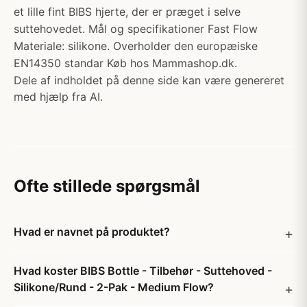
et lille fint BIBS hjerte, der er præget i selve
suttehovedet. Mål og specifikationer Fast Flow
Materiale: silikone. Overholder den europæiske
EN14350 standar Køb hos Mammashop.dk.
Dele af indholdet på denne side kan være genereret
med hjælp fra AI.
Ofte stillede spørgsmål
Hvad er navnet på produktet?
Hvad koster BIBS Bottle - Tilbehør - Suttehoved -
Silikone/Rund - 2-Pak - Medium Flow?