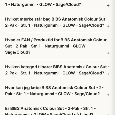
1 - Naturgummi - GLOW - Sage/Cloud?
Hvilket mærke står bag BIBS Anatomisk Colour Sut -
2-Pak - Str. 1 - Naturgummi - GLOW - Sage/Cloud?
Hvad er EAN / Produktid for BIBS Anatomisk Colour
Sut - 2-Pak - Str. 1 - Naturgummi - GLOW -
Sage/Cloud?
Hvilken kategori tilhører BIBS Anatomisk Colour Sut -
2-Pak - Str. 1 - Naturgummi - GLOW - Sage/Cloud?
Hvor kan jeg købe BIBS Anatomisk Colour Sut - 2-
Pak - Str. 1 - Naturgummi - GLOW - Sage/Cloud?
Er BIBS Anatomisk Colour Sut - 2-Pak - Str. 1 -
Naturgummi - GLOW - Sage/Cloud på tilbud?