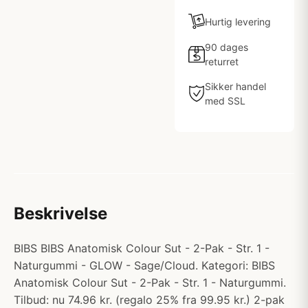
Hurtig levering
90 dages
returret
Sikker handel
med SSL
Beskrivelse
BIBS BIBS Anatomisk Colour Sut - 2-Pak - Str. 1 -
Naturgummi - GLOW - Sage/Cloud. Kategori: BIBS
Anatomisk Colour Sut - 2-Pak - Str. 1 - Naturgummi.
Tilbud: nu 74.96 kr. (regalo 25% fra 99.95 kr.) 2-pak