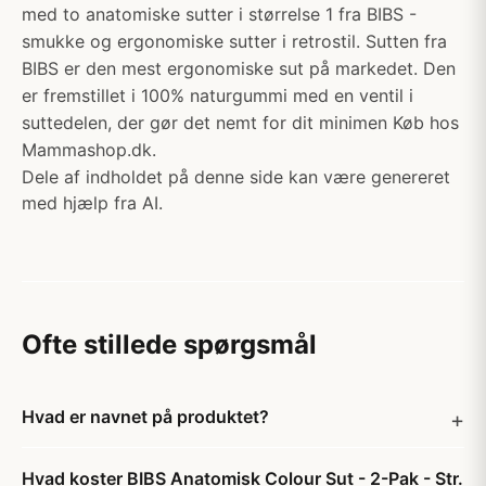
med to anatomiske sutter i størrelse 1 fra BIBS -
smukke og ergonomiske sutter i retrostil. Sutten fra
BIBS er den mest ergonomiske sut på markedet. Den
er fremstillet i 100% naturgummi med en ventil i
suttedelen, der gør det nemt for dit minimen Køb hos
Mammashop.dk.
Dele af indholdet på denne side kan være genereret
med hjælp fra AI.
Ofte stillede spørgsmål
Hvad er navnet på produktet?
Hvad koster BIBS Anatomisk Colour Sut - 2-Pak - Str.