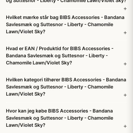
og Suttesnor - Liberty - Chamomile Lawn/Violet Sky?
Hvilket mærke står bag BIBS Accessories - Bandana
Savlesmæk og Suttesnor - Liberty - Chamomile
Lawn/Violet Sky?
Hvad er EAN / Produktid for BIBS Accessories -
Bandana Savlesmæk og Suttesnor - Liberty -
Chamomile Lawn/Violet Sky?
Hvilken kategori tilhører BIBS Accessories - Bandana
Savlesmæk og Suttesnor - Liberty - Chamomile
Lawn/Violet Sky?
Hvor kan jeg købe BIBS Accessories - Bandana
Savlesmæk og Suttesnor - Liberty - Chamomile
Lawn/Violet Sky?