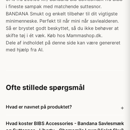
i fineste sampak med matchende suttesnor.
BANDANA Smukt og enkelt tilbehør til dit vigtigste
minimenneske. Perfekt til når mini når savlealderen.
Så er brystet godt beskyttet, så du ikke behøver at
skifte tøj i ét væk. Køb hos Mammashop.dk.
Dele af indholdet på denne side kan være genereret
med hjælp fra AI.
Ofte stillede spørgsmål
Hvad er navnet på produktet?
Hvad koster BIBS Accessories - Bandana Savlesmæk