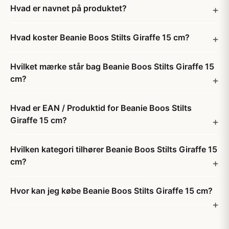
Hvad er navnet på produktet?
Hvad koster Beanie Boos Stilts Giraffe 15 cm?
Hvilket mærke står bag Beanie Boos Stilts Giraffe 15
cm?
Hvad er EAN / Produktid for Beanie Boos Stilts
Giraffe 15 cm?
Hvilken kategori tilhører Beanie Boos Stilts Giraffe 15
cm?
Hvor kan jeg købe Beanie Boos Stilts Giraffe 15 cm?