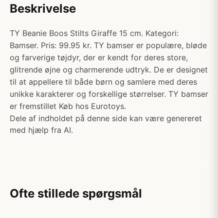
Beskrivelse
TY Beanie Boos Stilts Giraffe 15 cm. Kategori:
Bamser. Pris: 99.95 kr. TY bamser er populære, bløde
og farverige tøjdyr, der er kendt for deres store,
glitrende øjne og charmerende udtryk. De er designet
til at appellere til både børn og samlere med deres
unikke karakterer og forskellige størrelser. TY bamser
er fremstillet Køb hos Eurotoys.
Dele af indholdet på denne side kan være genereret
med hjælp fra AI.
Ofte stillede spørgsmål