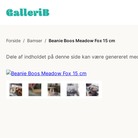
Forside
/
Bamser
/
Beanie Boos Meadow Fox 15 cm
Dele af indholdet på denne side kan være genereret med