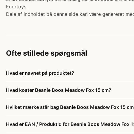
Eurotoys.
Dele af indholdet på denne side kan være genereret med
Ofte stillede spørgsmål
Hvad er navnet på produktet?
Hvad koster Beanie Boos Meadow Fox 15 cm?
Hvilket mærke står bag Beanie Boos Meadow Fox 15 cm
Hvad er EAN / Produktid for Beanie Boos Meadow Fox 