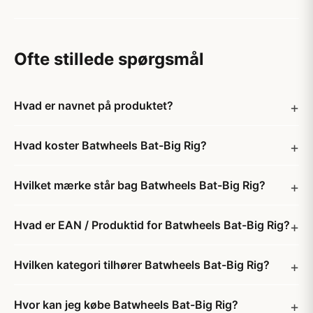
Ofte stillede spørgsmål
Hvad er navnet på produktet?
Hvad koster Batwheels Bat-Big Rig?
Hvilket mærke står bag Batwheels Bat-Big Rig?
Hvad er EAN / Produktid for Batwheels Bat-Big Rig?
Hvilken kategori tilhører Batwheels Bat-Big Rig?
Hvor kan jeg købe Batwheels Bat-Big Rig?