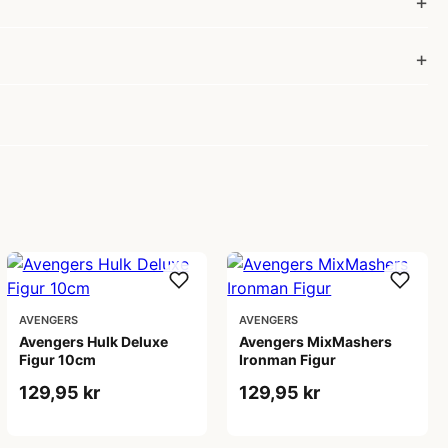
AVENGERS
AVENGERS
Avengers Hulk Deluxe
Avengers MixMashers
Figur 10cm
Ironman Figur
129,95 kr
129,95 kr