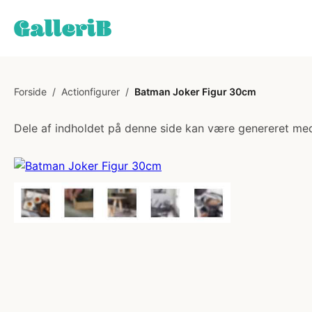
Forside
/
Actionfigurer
/
Batman Joker Figur 30cm
Dele af indholdet på denne side kan være genereret med