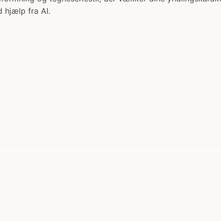
 hjælp fra AI.