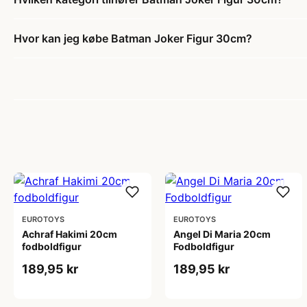
Hvor kan jeg købe Batman Joker Figur 30cm?
EUROTOYS
EUROTOYS
Achraf Hakimi 20cm
Angel Di Maria 20cm
fodboldfigur
Fodboldfigur
189,95 kr
189,95 kr