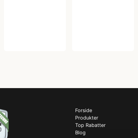
Forside
Produkter
Top Rabatter
Blog