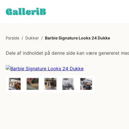
Forside
/
Dukker
/
Barbie Signature Looks 24 Dukke
Dele af indholdet på denne side kan være genereret med