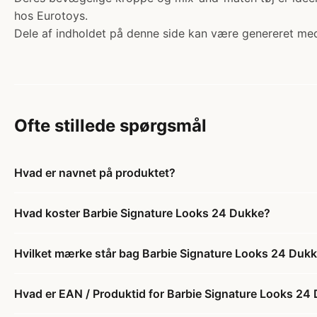
hos Eurotoys.
Dele af indholdet på denne side kan være genereret med
Ofte stillede spørgsmål
Hvad er navnet på produktet?
Hvad koster Barbie Signature Looks 24 Dukke?
Hvilket mærke står bag Barbie Signature Looks 24 Duk
Hvad er EAN / Produktid for Barbie Signature Looks 24