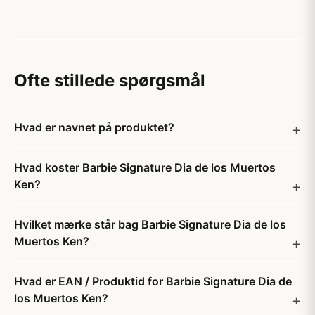
Ofte stillede spørgsmål
Hvad er navnet på produktet?
Hvad koster Barbie Signature Dia de los Muertos
Ken?
Hvilket mærke står bag Barbie Signature Dia de los
Muertos Ken?
Hvad er EAN / Produktid for Barbie Signature Dia de
los Muertos Ken?