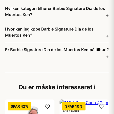
Hvilken kategori tilhører Barbie Signature Dia de los
Muertos Ken?
Hvor kan jeg købe Barbie Signature Dia de los
Muertos Ken?
Er Barbie Signature Dia de los Muertos Ken på tilbud?
Du er måske interesseret i
SPAR 42%
SPAR 10%
BABY BORN